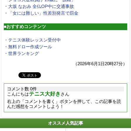
・大坂 なおみ 全仏OP中に交通事故
・「女には難しい」性差別発言で罰金
■おすすめコンテンツ
・テニス体験レッスン受付中
・無料ドロー作成ツール
・世界ランキング
（2026年6月1日20時27分）
コメント数 0件
テニス大好き
こんにちは
さん
右上の「コメントを書く」ボタンを押して、この記事を読
んだ感想をコメントしよう！
オススメ人気記事