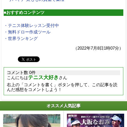
■おすすめコンテンツ
・テニス体験レッスン受付中
・無料ドロー作成ツール
・世界ランキング
（2022年7月8日1時07分）
コメント数 0件
テニス大好き
こんにちは
さん
右上の「コメントを書く」ボタンを押して、この記事を読
んだ感想をコメントしよう！
オススメ人気記事