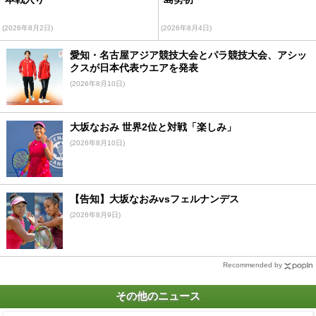
(2026年8月2日)
(2026年8月4日)
愛知・名古屋アジア競技大会とパラ競技大会、アシッ
クスが日本代表ウエアを発表
(2026年8月10日)
大坂なおみ 世界2位と対戦「楽しみ」
(2026年8月10日)
【告知】大坂なおみvsフェルナンデス
(2026年8月9日)
Recommended by
その他のニュース