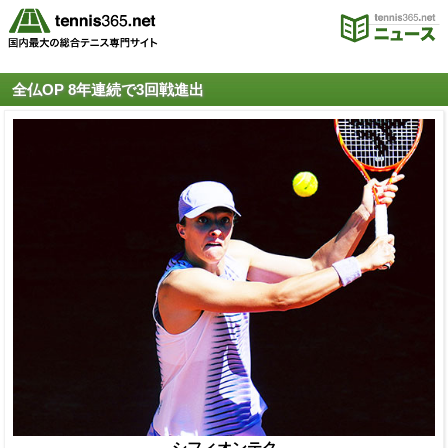
全仏OP 8年連続で3回戦進出
シフィオンテク