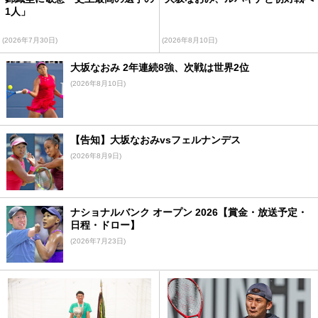
1人」
(2026年7月30日)
(2026年8月10日)
大坂なおみ 2年連続8強、次戦は世界2位
(2026年8月10日)
【告知】大坂なおみvsフェルナンデス
(2026年8月9日)
ナショナルバンク オープン 2026【賞金・放送予定・
日程・ドロー】
(2026年7月23日)