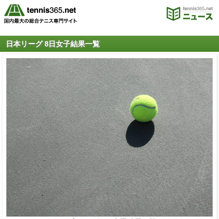
日本リーグ 8日女子結果一覧