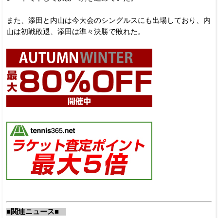
また、添田と内山は今大会のシングルスにも出場しており、内
山は初戦敗退、添田は準々決勝で敗れた。
■関連ニュース■