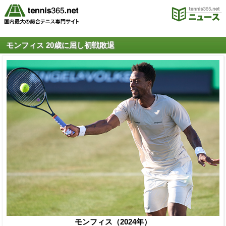
モンフィス 20歳に屈し初戦敗退
モンフィス（2024年）