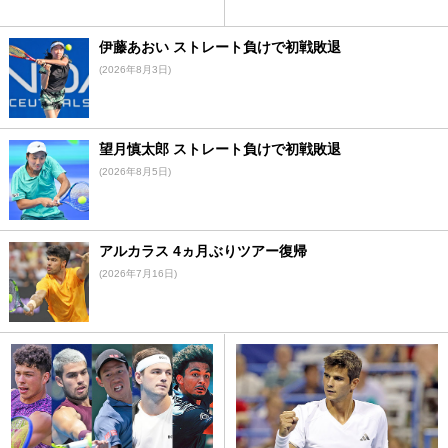
伊藤あおい ストレート負けで初戦敗退
(2026年8月3日)
望月慎太郎 ストレート負けで初戦敗退
(2026年8月5日)
アルカラス 4ヵ月ぶりツアー復帰
(2026年7月16日)