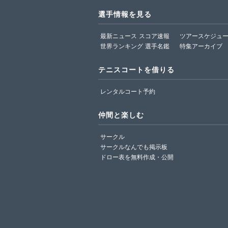
選手情報を見る
最新ニュース
スコア速報
ツアースケジュ
世界ランキング
選手名鑑
特集アーカイブ
テニスコートを借りる
レンタルコート予約
仲間と楽しむ
サークル
サークルなんでも掲示板
ドロー表を無料作成・公開