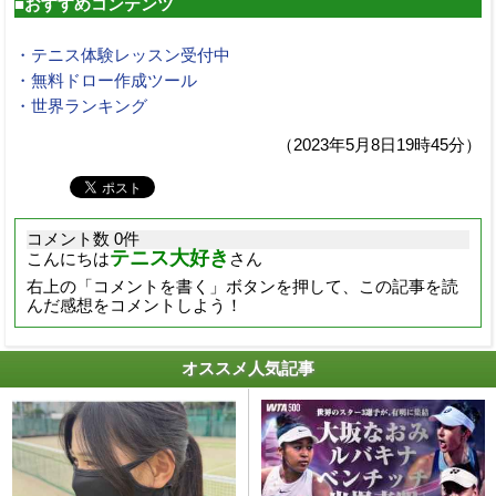
■おすすめコンテンツ
・テニス体験レッスン受付中
・無料ドロー作成ツール
・世界ランキング
（2023年5月8日19時45分）
コメント数 0件
テニス大好き
こんにちは
さん
右上の「コメントを書く」ボタンを押して、この記事を読
んだ感想をコメントしよう！
オススメ人気記事