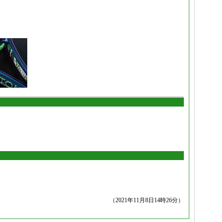
（2021年11月8日14時26分）