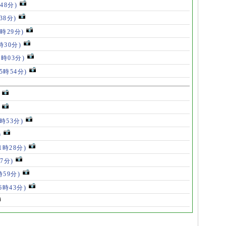
48分)
38分)
9時29分)
時30分)
7時03分)
(5時54分)
5時53分)
)
11時28分)
07分)
時59分)
(6時43分)