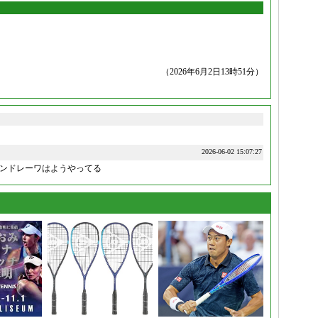
（2026年6月2日13時51分）
2026-06-02 15:07:27
ンドレーワはようやってる