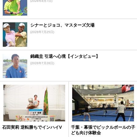
(2026年8月7日)
シナーとジョコ、マスターズ欠場
(2026年7月25日)
錦織圭 引退へ心境【インタビュー】
(2026年7月28日)
石田実莉 逆転勝ちでインハイV
千葉・幕張でピックルボールの子
ども向け体験会