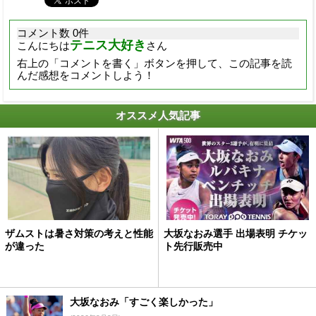
コメント数 0件
テニス大好き
こんにちは
さん
右上の「コメントを書く」ボタンを押して、この記事を読
んだ感想をコメントしよう！
オススメ人気記事
ザムストは暑さ対策の考えと性能
大坂なおみ選手 出場表明 チケッ
が違った
ト先行販売中
大坂なおみ「すごく楽しかった」