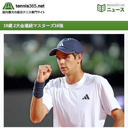
19歳 2大会連続マスターズ16強