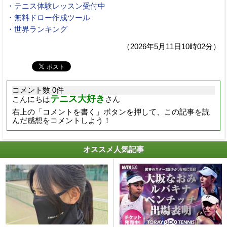
・テニス体験レッスン受付中
・無料ドロー作成ツール
・世界ランキング
（2026年5月11日10時02分）
コメント数 0件
テニス大好き
こんにちは
さん
右上の「コメントを書く」ボタンを押して、この記事を読
んだ感想をコメントしよう！
オススメ人気記事