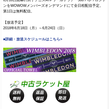
6月18日開幕の男子テニスATPワールドツアー500 ハレ / ロンド
ンをWOWOWメンバーズオンデマンドにて全日程配信予定。
第1日は無料配信。
【放送予定】
2018年6月18日（月）～6月24日（日）
■詳細・放送スケジュールはこちら>