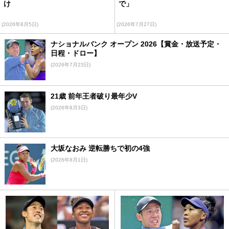
け
で」
(2026年8月5日)
(2026年7月27日)
ナショナルバンク オープン 2026【賞金・放送予定・
日程・ドロー】
(2026年7月23日)
21歳 前年王者破り最年少V
(2026年8月3日)
大坂なおみ 逆転勝ちで初の4強
(2026年8月1日)