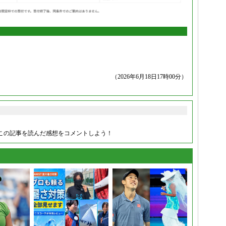
（2026年6月18日17時00分）
この記事を読んだ感想をコメントしよう！