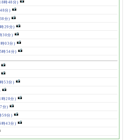
18時48分)
48分)
38分)
9時29分)
時30分)
7時03分)
(5時54分)
5時53分)
)
11時28分)
07分)
時59分)
(6時43分)