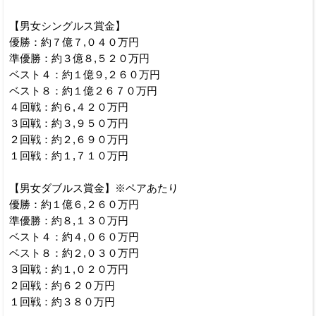
【男女シングルス賞金】
優勝：約７億７,０４０万円
準優勝：約３億８,５２０万円
ベスト４：約１億９,２６０万円
ベスト８：約１億２６７０万円
４回戦：約６,４２０万円
３回戦：約３,９５０万円
２回戦：約２,６９０万円
１回戦：約１,７１０万円
【男女ダブルス賞金】※ペアあたり
優勝：約１億６,２６０万円
準優勝：約８,１３０万円
ベスト４：約４,０６０万円
ベスト８：約２,０３０万円
３回戦：約１,０２０万円
２回戦：約６２０万円
１回戦：約３８０万円