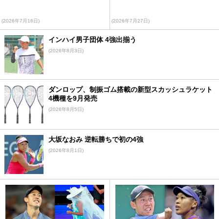
(2026年7月16日)
(2026年7月27日)
インハイ男子団体 4強出揃う
(2026年8月3日)
ダンロップ、制振ゴム搭載の新型スカッシュラケット
4機種を9月発売
(2026年8月5日)
大坂なおみ 逆転勝ちで初の4強
(2026年8月1日)