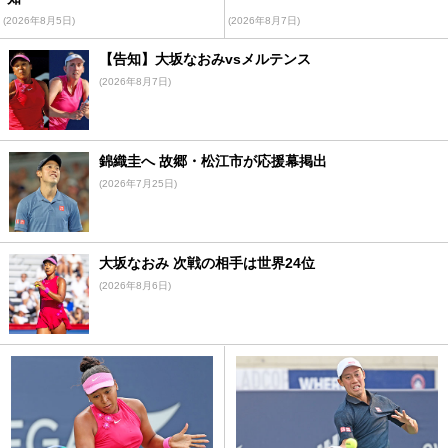
(2026年8月5日)
(2026年8月7日)
【告知】大坂なおみvsメルテンス
(2026年8月7日)
錦織圭へ 故郷・松江市が応援幕掲出
(2026年7月25日)
大坂なおみ 次戦の相手は世界24位
(2026年8月6日)