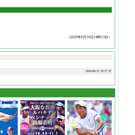
（2026年6月10日14時13分）
2026-06-12 19:27:19