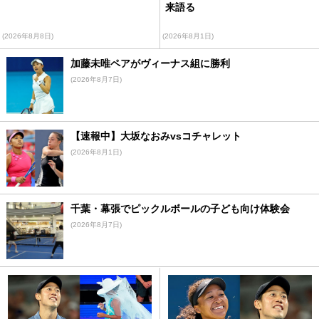
来語る
(2026年8月8日)
(2026年8月1日)
加藤未唯ペアがヴィーナス組に勝利
(2026年8月7日)
【速報中】大坂なおみvsコチャレット
(2026年8月1日)
千葉・幕張でピックルボールの子ども向け体験会
(2026年8月7日)