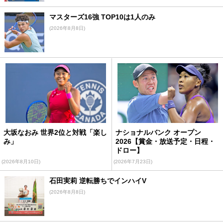
マスターズ16強 TOP10は1人のみ
(2026年8月8日)
大坂なおみ 世界2位と対戦「楽し
ナショナルバンク オープン
み」
2026【賞金・放送予定・日程・
ドロー】
(2026年8月10日)
(2026年7月23日)
石田実莉 逆転勝ちでインハイV
(2026年8月8日)