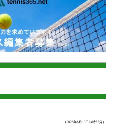
（2026年6月10日14時57分）