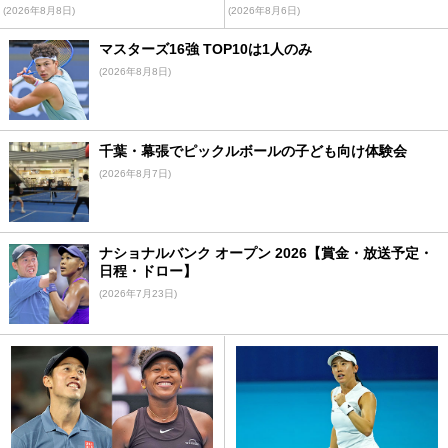
(2026年8月8日)
(2026年8月6日)
マスターズ16強 TOP10は1人のみ
(2026年8月8日)
千葉・幕張でピックルボールの子ども向け体験会
(2026年8月7日)
ナショナルバンク オープン 2026【賞金・放送予定・
日程・ドロー】
(2026年7月23日)