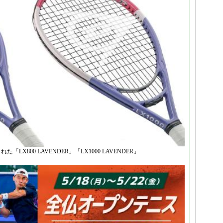
800 LAVENDER」「LX1000 LAVENDER」