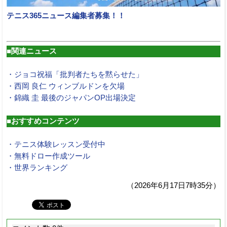
テニス365ニュース編集者募集！！
■関連ニュース
・ジョコ祝福「批判者たちを黙らせた」
・西岡 良仁 ウィンブルドンを欠場
・錦織 圭 最後のジャパンOP出場決定
■おすすめコンテンツ
・テニス体験レッスン受付中
・無料ドロー作成ツール
・世界ランキング
（2026年6月17日7時35分）