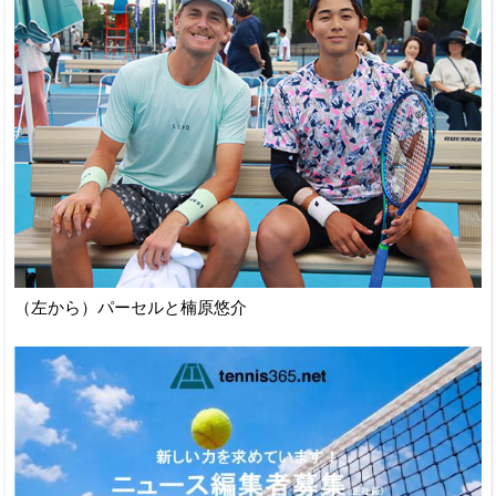
（左から）パーセルと楠原悠介