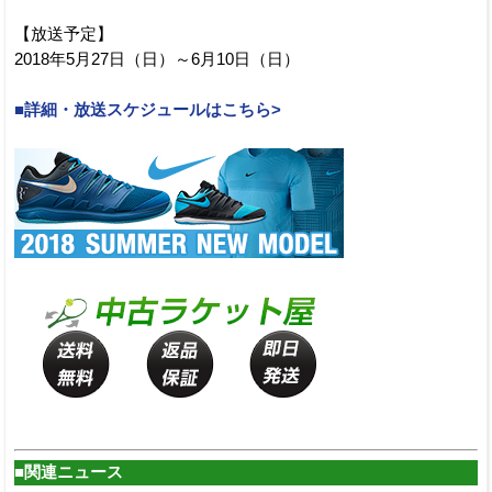
【放送予定】
2018年5月27日（日）～6月10日（日）
■詳細・放送スケジュールはこちら>
■関連ニュース