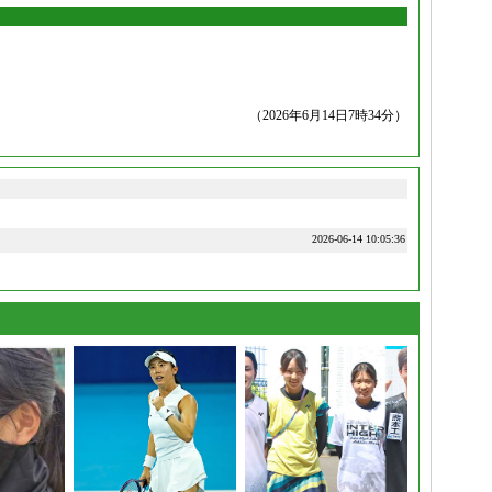
（2026年6月14日7時34分）
2026-06-14 10:05:36