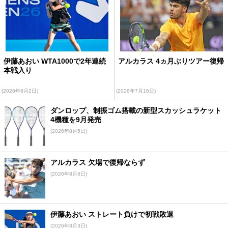
伊藤あおい WTA1000で2年連続
アルカラス 4ヵ月ぶりツアー復帰
本戦入り
(2026年8月2日)
(2026年7月16日)
ダンロップ、制振ゴム搭載の新型スカッシュラケット
4機種を9月発売
(2026年8月5日)
アルカラス 欠場で復帰ならず
(2026年8月6日)
伊藤あおい ストレート負けで初戦敗退
(2026年8月3日)