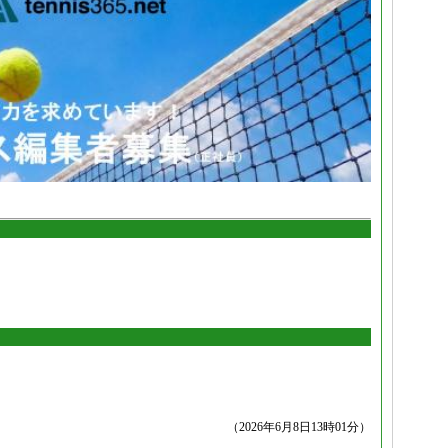
（2026年6月8日13時01分）