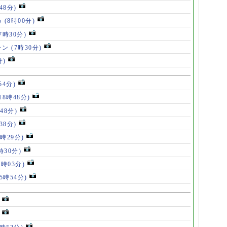
48分)
カ
(8時00分)
(7時30分)
ャン
(7時30分)
分)
54分)
18時48分)
48分)
38分)
9時29分)
時30分)
7時03分)
(5時54分)