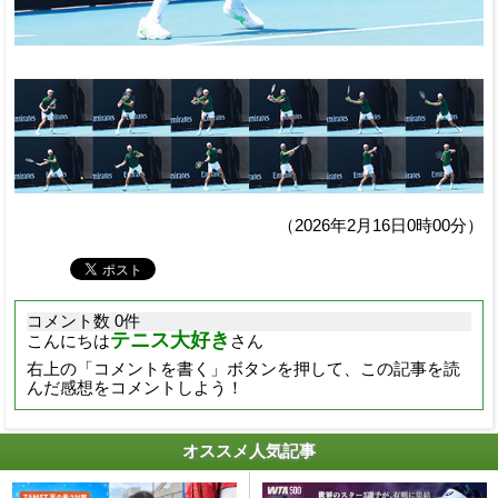
（2026年2月16日0時00分）
コメント数 0件
テニス大好き
こんにちは
さん
右上の「コメントを書く」ボタンを押して、この記事を読
んだ感想をコメントしよう！
オススメ人気記事