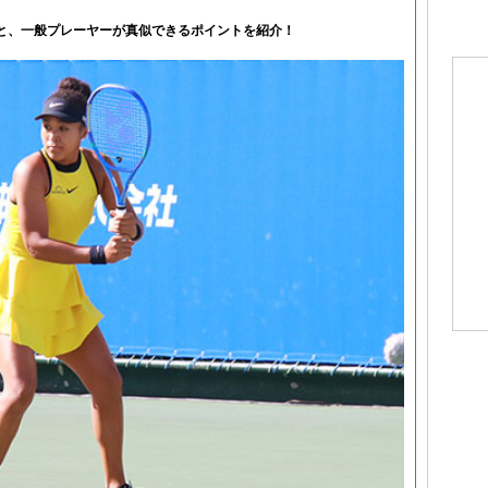
と、一般プレーヤーが真似できるポイントを紹介！