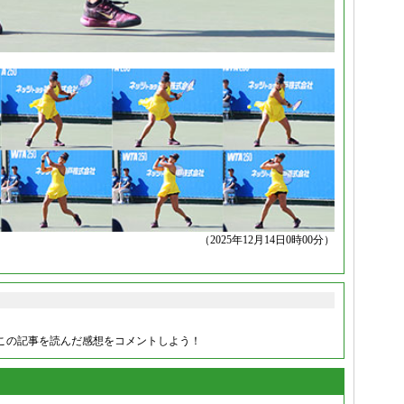
（2025年12月14日0時00分）
この記事を読んだ感想をコメントしよう！