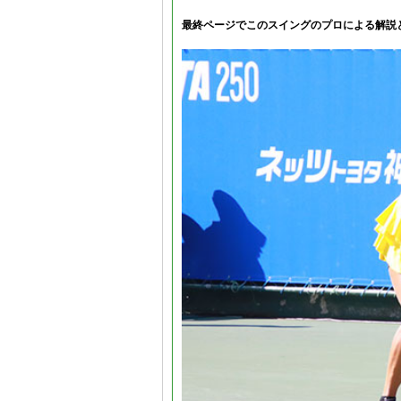
最終ページでこのスイングのプロによる解説