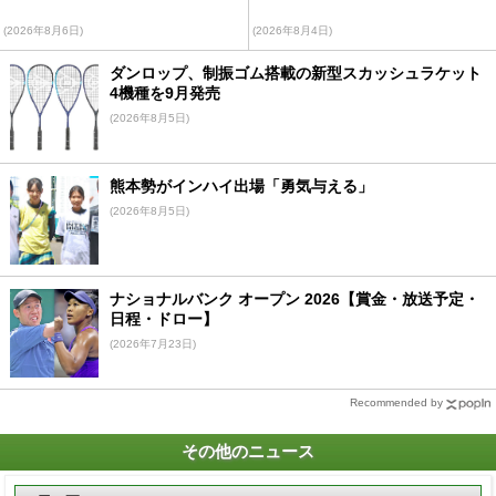
(2026年8月6日)
(2026年8月4日)
ダンロップ、制振ゴム搭載の新型スカッシュラケット
4機種を9月発売
(2026年8月5日)
熊本勢がインハイ出場「勇気与える」
(2026年8月5日)
ナショナルバンク オープン 2026【賞金・放送予定・
日程・ドロー】
(2026年7月23日)
Recommended by
その他のニュース