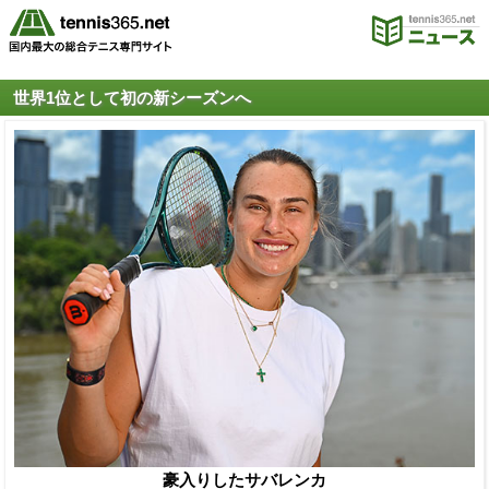
世界1位として初の新シーズンへ
豪入りしたサバレンカ