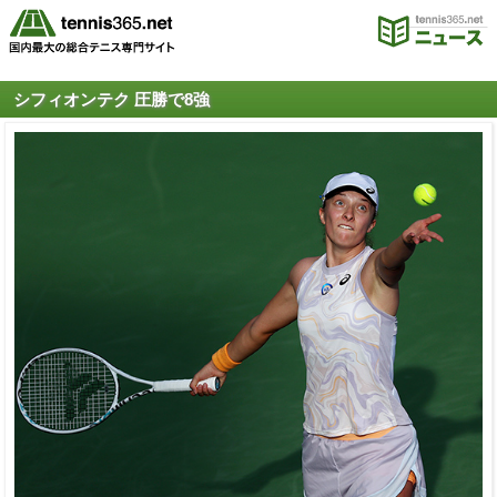
シフィオンテク 圧勝で8強