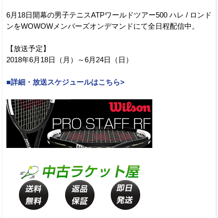
6月18日開幕の男子テニスATPワールドツアー500 ハレ / ロンド
ンをWOWOWメンバーズオンデマンドにて全日程配信中。
【放送予定】
2018年6月18日（月）～6月24日（日）
■詳細・放送スケジュールはこちら>