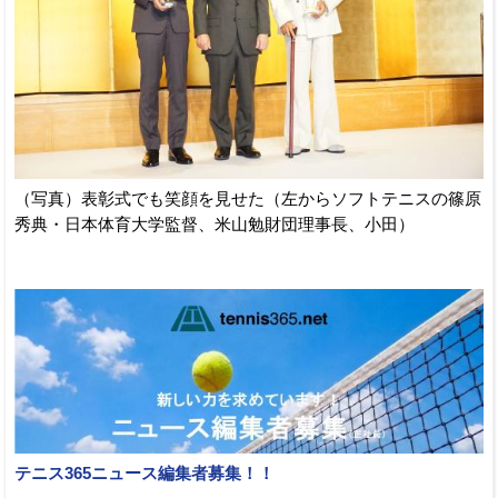
（写真）表彰式でも笑顔を見せた（左からソフトテニスの篠原
秀典・日本体育大学監督、米山勉財団理事長、小田）
テニス365ニュース編集者募集！！