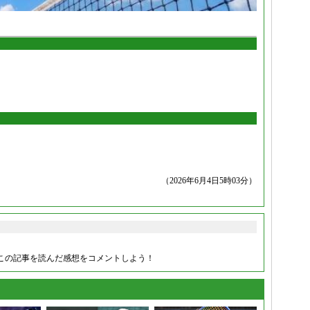
（2026年6月4日5時03分）
この記事を読んだ感想をコメントしよう！