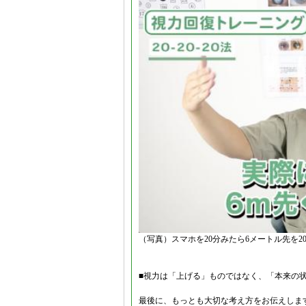
（写真）スマホを20分みたら6メートル先を20
■視力は「上げる」ものではなく、「本来の
最後に、もっとも大切な考え方をお伝えしま