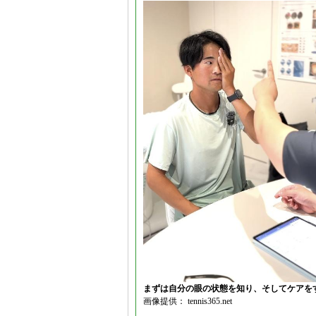
まずは自分の眼の状態を知り、そしてケアを
画像提供： tennis365.net