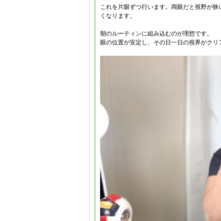
これを片眼ずつ行います。両眼だと視野が狭
くなります。
朝のルーティンに組み込むのが理想です。
眼の位置が安定し、その日一日の視界がクリ