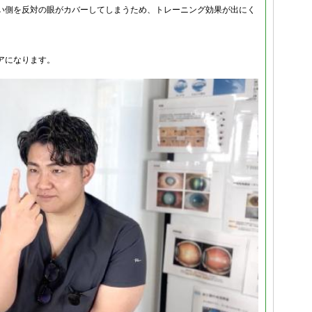
い側を反対の眼がカバーしてしまうため、トレーニング効果が出にく
アになります。