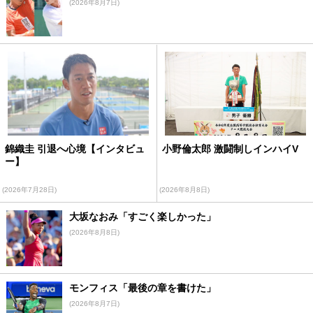
(2026年8月7日)
錦織圭 引退へ心境【インタビュ
小野倫太郎 激闘制しインハイV
ー】
(2026年7月28日)
(2026年8月8日)
大坂なおみ「すごく楽しかった」
(2026年8月8日)
モンフィス「最後の章を書けた」
(2026年8月7日)