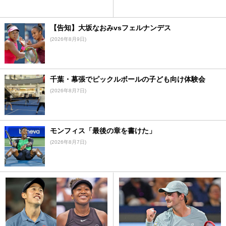
【告知】大坂なおみvsフェルナンデス
(2026年8月9日)
千葉・幕張でピックルボールの子ども向け体験会
(2026年8月7日)
モンフィス「最後の章を書けた」
(2026年8月7日)