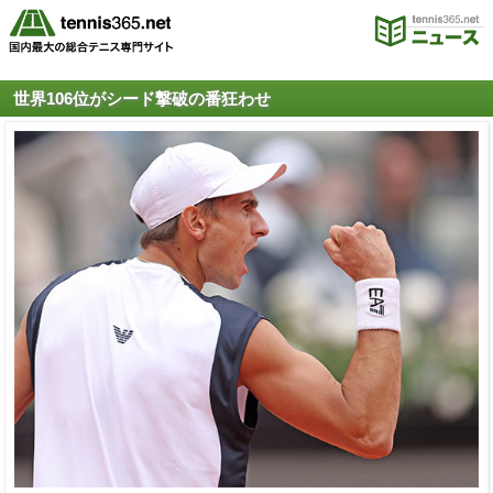
世界106位がシード撃破の番狂わせ