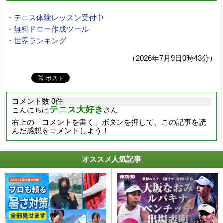
・テニス体験レッスン受付中
・無料ドロー作成ツール
・世界ランキング
（2026年7月9日0時43分）
コメント数 0件
テニス大好き
こんにちは
さん
右上の「コメントを書く」ボタンを押して、この記事を読
んだ感想をコメントしよう！
オススメ人気記事