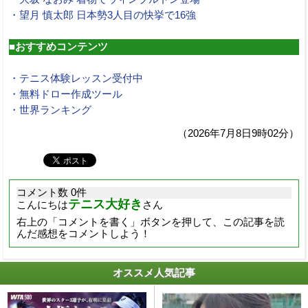
・望月 慎太郎 日本勢3人目の快挙で16強
■おすすめコンテンツ
・テニス体験レッスン受付中
・無料ドロー作成ツール
・世界ランキング
（2026年7月8日9時02分）
コメント数 0件
テニス大好き
こんにちは
さん
右上の「コメントを書く」ボタンを押して、この記事を読
んだ感想をコメントしよう！
オススメ人気記事