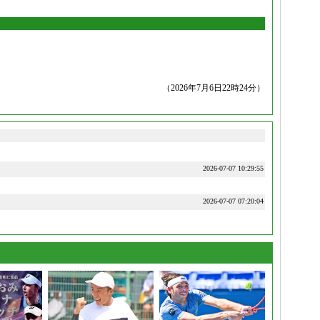
（2026年7月6日22時24分）
2026-07-07 10:29:55
2026-07-07 07:20:04