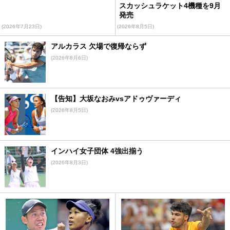
スカッシュラケット4機種を9月
発売
(2026年7月23日)
(2026年8月5日)
アルカラス 欠場で復帰ならず
(2026年8月6日)
【告知】大坂なおみvsアドゥヴァーディ
(2026年8月5日)
インハイ女子団体 4強出揃う
(2026年8月3日)