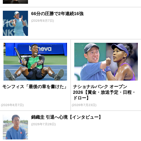
66分の圧勝で2年連続16強
(2026年8月7日)
モンフィス「最後の章を書けた」
ナショナルバンク オープン
2026【賞金・放送予定・日程・
ドロー】
(2026年8月7日)
(2026年7月23日)
錦織圭 引退へ心境【インタビュー】
(2026年7月28日)