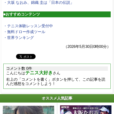
・大坂 なおみ、錦織 圭は「日本の伝説」
■おすすめコンテンツ
・テニス体験レッスン受付中
・無料ドロー作成ツール
・世界ランキング
（2026年5月30日0時00分）
コメント数 0件
テニス大好き
こんにちは
さん
右上の「コメントを書く」ボタンを押して、この記事を読
んだ感想をコメントしよう！
オススメ人気記事