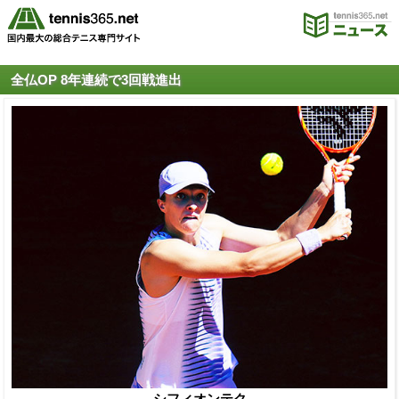
全仏OP 8年連続で3回戦進出
シフィオンテク